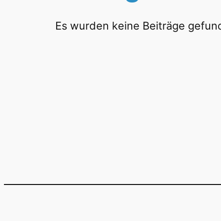
Es wurden keine Beiträge gefun