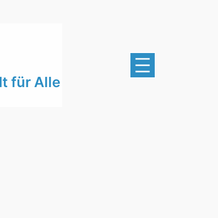
 für Alle