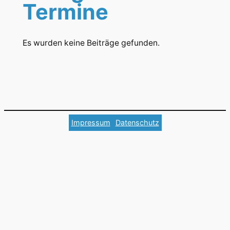
Termine
Es wurden keine Beiträge gefunden.
Impressum
Datenschutz